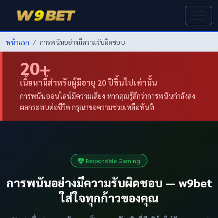
หน้าแรก
การพนันอย่างมีความรับผิดชอบ
20+
เนื้อหานี้สำหรับผู้มีอายุ 20 ปีขึ้นไปเท่านั้น
การพนันออนไลน์มีความเสี่ยง หากคุณรู้สึกว่าการพนันกำลังส่ง
ผลกระทบต่อชีวิต กรุณาขอความช่วยเหลือทันที
Responsible Gaming
การพนันอย่างมีความรับผิดชอบ — w9bet
ใส่ใจทุกก้าวของคุณ