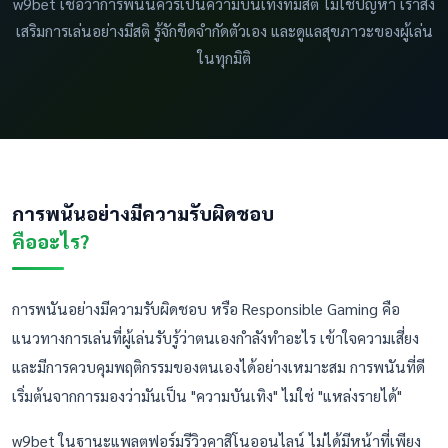
w9bet เชื่อว่าการพนันควรเป็นความบันเทิงที่มีสติ ไม่ใช่ปัญหา เราส่ง
เสริมการเล่นอย่างมีสติ รู้จักขีดจำกัดตัวเอง และดูแลสุขภาวะของผู้เล่น
ในทุกมิติ
การพนันอย่างมีความรับผิดชอบ
คืออะไร?
การพนันอย่างมีความรับผิดชอบ หรือ Responsible Gaming คือ
แนวทางการเล่นที่ผู้เล่นรับรู้ว่าตนเองกำลังทำอะไร เข้าใจความเสี่ยง
และมีการควบคุมพฤติกรรมของตนเองได้อย่างเหมาะสม การพนันที่ดี
เริ่มต้นจากการมองว่ามันเป็น "ความบันเทิง" ไม่ใช่ "แหล่งรายได้"
w9bet ในฐานะแพลตฟอร์มรีวิวคาสิโนออนไลน์ ไม่ได้มีหน้าที่เพียง