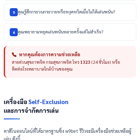
คุณรู้สึกกระวนกระวายหรือหงุดหวิดเมื่อไม่ได้เล่นพนัน?
5
คุณพยายามหยุดเล่นพนันหลายครั้งแต่ไม่สำเร็จ?
6
หากคุณต้องการความช่วยเหลือ
สายด่วนสุขภาพจิต กรมสุขภาพจิต โทร
1323
(24 ชั่วโมง) หรือ
ติดต่อโรงพยาบาลใกล้บ้านของคุณ
เครื่องมือ
Self-Exclusion
และการจำกัดการเล่น
คาสิโนออนไลน์ที่ได้มาตรฐานซึ่ง w9bet รีวิวจะมีเครื่องมือช่วยเหลือผู้
เล่น ดังนี้