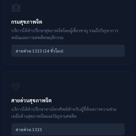
🏥
กรมสุขภาพจิต
บริการให้คำปรึกษาสุขภาพจิตโดยผู้เชี่ยวชาญ รวมถึงปัญหาการ
พนันและการเสพติดพฤติกรรม
สายด่วน 1323 (24 ชั่วโมง)
💚
สายด่วนสุขภาพจิต
บริการให้คำปรึกษาทางโทรศัพท์สำหรับผู้ที่ต้องการความช่วย
เหลือด้านสุขภาพจิตและปัญหาเสพติด
สายด่วน 1323