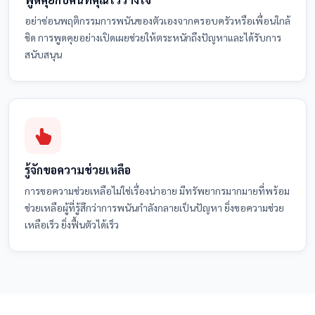
อย่าซ่อนพฤติกรรมการพนันของตัวเองจากครอบครัวหรือเพื่อนใกล้
ชิด การพูดคุยอย่างเปิดเผยช่วยให้ตระหนักถึงปัญหาและได้รับการ
สนับสนุน
รู้จักขอความช่วยเหลือ
การขอความช่วยเหลือไม่ใช่เรื่องน่าอาย มีทรัพยากรมากมายที่พร้อม
ช่วยเหลือผู้ที่รู้สึกว่าการพนันกำลังกลายเป็นปัญหา ยิ่งขอความช่วย
เหลือเร็ว ยิ่งฟื้นตัวได้เร็ว