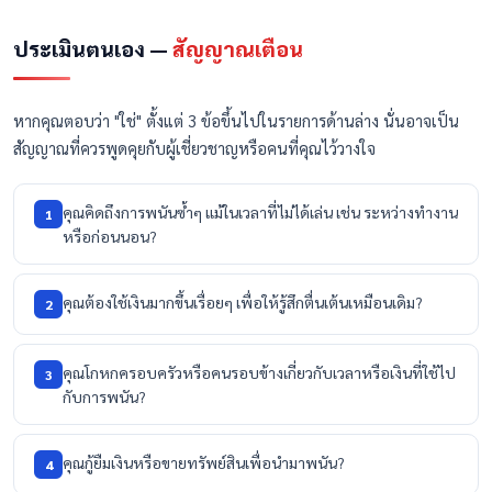
ประเมินตนเอง —
สัญญาณเตือน
หากคุณตอบว่า "ใช่" ตั้งแต่ 3 ข้อขึ้นไปในรายการด้านล่าง นั่นอาจเป็น
สัญญาณที่ควรพูดคุยกับผู้เชี่ยวชาญหรือคนที่คุณไว้วางใจ
คุณคิดถึงการพนันซ้ำๆ แม้ในเวลาที่ไม่ได้เล่น เช่น ระหว่างทำงาน
1
หรือก่อนนอน?
คุณต้องใช้เงินมากขึ้นเรื่อยๆ เพื่อให้รู้สึกตื่นเต้นเหมือนเดิม?
2
คุณโกหกครอบครัวหรือคนรอบข้างเกี่ยวกับเวลาหรือเงินที่ใช้ไป
3
กับการพนัน?
คุณกู้ยืมเงินหรือขายทรัพย์สินเพื่อนำมาพนัน?
4