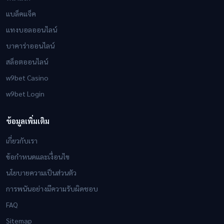
แบล็คแจ็ค
แทงบอลออนไลน์
บาคาร่าออนไลน์
สล็อตออนไลน์
w9bet Casino
w9bet Login
ข้อมูลเพิ่มเติม
เกี่ยวกับเรา
ข้อกำหนดและเงื่อนไข
นโยบายความเป็นส่วนตัว
การพนันอย่างมีความรับผิดชอบ
FAQ
Sitemap