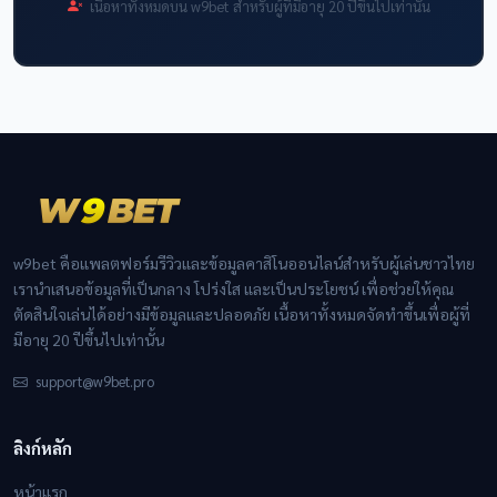
เนื้อหาทั้งหมดบน w9bet สำหรับผู้ที่มีอายุ 20 ปีขึ้นไปเท่านั้น
w9bet คือแพลตฟอร์มรีวิวและข้อมูลคาสิโนออนไลน์สำหรับผู้เล่นชาวไทย
เรานำเสนอข้อมูลที่เป็นกลาง โปร่งใส และเป็นประโยชน์ เพื่อช่วยให้คุณ
ตัดสินใจเล่นได้อย่างมีข้อมูลและปลอดภัย เนื้อหาทั้งหมดจัดทำขึ้นเพื่อผู้ที่
มีอายุ 20 ปีขึ้นไปเท่านั้น
support@w9bet.pro
ลิงก์หลัก
หน้าแรก