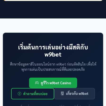
เริ่มต้นการเล่นอย่างมีสติกับ
w9bet
ศึกษาข้อมูลคาสิโนออนไลน์จาก w9bet ก่อนตัดสินใจ เพื่อให้
ทุกการเล่นเป็นประสบการณ์ที่ดีและปลอดภัย
ดูรีวิว w9bet Casino
เกี่ยวกับ w9bet
คำถามที่พบบ่อย